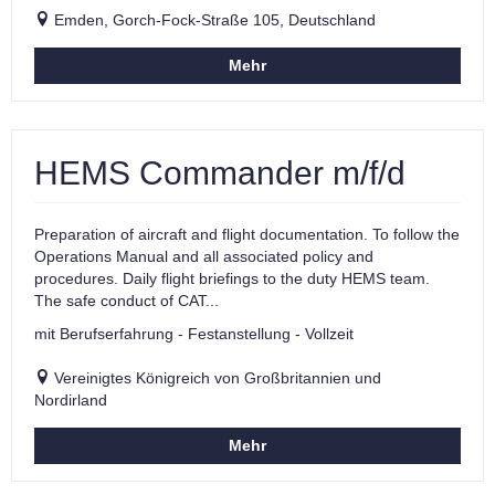
Emden, Gorch-Fock-Straße 105, Deutschland
Mehr
HEMS Commander m/f/d
Preparation of aircraft and flight documentation. To follow the
Operations Manual and all associated policy and
procedures. Daily flight briefings to the duty HEMS team.
The safe conduct of CAT...
mit Berufserfahrung - Festanstellung - Vollzeit
Vereinigtes Königreich von Großbritannien und
Nordirland
Mehr