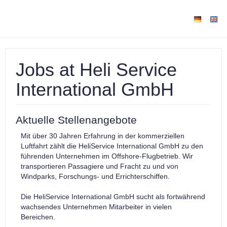
Jobs at Heli Service
International GmbH
Aktuelle Stellenangebote
Mit über 30 Jahren Erfahrung in der kommerziellen
Luftfahrt zählt die HeliService International GmbH zu den
führenden Unternehmen im Offshore-Flugbetrieb. Wir
transportieren Passagiere und Fracht zu und von
Windparks, Forschungs- und Errichterschiffen.
Die HeliService International GmbH sucht als fortwährend
wachsendes Unternehmen Mitarbeiter in vielen
Bereichen.