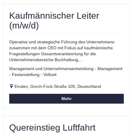
Kaufmännischer Leiter
(m/w/d)
Operative und strategische Führung des Unternehmens
zusammen mit dem CEO mit Fokus auf kaufmännische
Fragestellungen Gesamtverantwortung für die
Unternehmensbereiche Buchhaltung,...
Management und Unternehmensentwicklung - Management
- Festanstellung - Vollzeit
Emden, Gorch-Fock-Straße 105, Deutschland
Mehr
Quereinstieg Luftfahrt