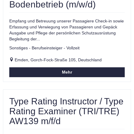
Bodenbetrieb (m/w/d)
Empfang und Betreuung unserer Passagiere Check-in sowie
Erfassung und Verwiegung von Passagieren und Gepäck
Ausgabe und Pflege der persönlichen Schutzausrüstung
Begleitung der...
Sonstiges - Berufseinsteiger - Vollzeit
Emden, Gorch-Fock-Straße 105, Deutschland
Mehr
Type Rating Instructor / Type
Rating Examiner (TRI/TRE)
AW139 m/f/d