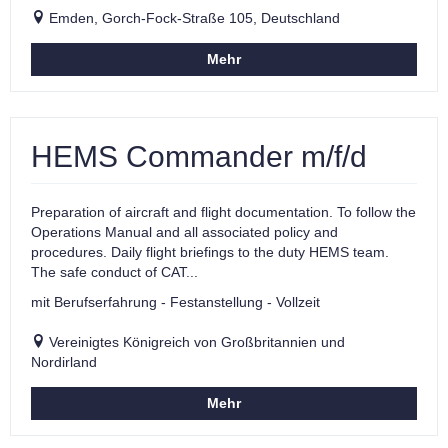
Emden, Gorch-Fock-Straße 105, Deutschland
Mehr
HEMS Commander m/f/d
Preparation of aircraft and flight documentation. To follow the
Operations Manual and all associated policy and
procedures. Daily flight briefings to the duty HEMS team.
The safe conduct of CAT...
mit Berufserfahrung - Festanstellung - Vollzeit
Vereinigtes Königreich von Großbritannien und
Nordirland
Mehr