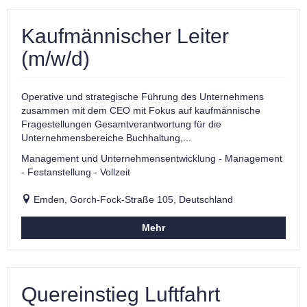
Kaufmännischer Leiter
(m/w/d)
Operative und strategische Führung des Unternehmens
zusammen mit dem CEO mit Fokus auf kaufmännische
Fragestellungen Gesamtverantwortung für die
Unternehmensbereiche Buchhaltung,...
Management und Unternehmensentwicklung - Management
- Festanstellung - Vollzeit
Emden, Gorch-Fock-Straße 105, Deutschland
Mehr
Quereinstieg Luftfahrt