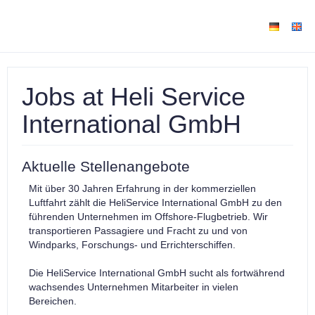
Jobs at Heli Service
International GmbH
Aktuelle Stellenangebote
Mit über 30 Jahren Erfahrung in der kommerziellen
Luftfahrt zählt die HeliService International GmbH zu den
führenden Unternehmen im Offshore-Flugbetrieb. Wir
transportieren Passagiere und Fracht zu und von
Windparks, Forschungs- und Errichterschiffen.
Die HeliService International GmbH sucht als fortwährend
wachsendes Unternehmen Mitarbeiter in vielen
Bereichen.