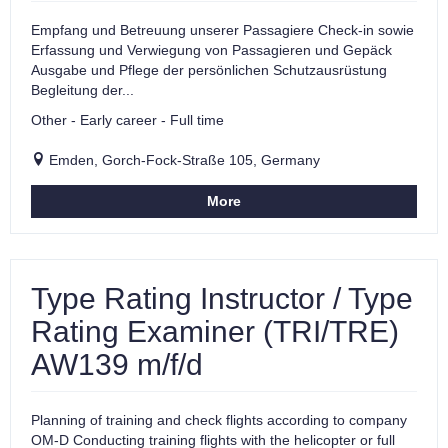
Empfang und Betreuung unserer Passagiere Check-in sowie
Erfassung und Verwiegung von Passagieren und Gepäck
Ausgabe und Pflege der persönlichen Schutzausrüstung
Begleitung der...
Other - Early career - Full time
Emden, Gorch-Fock-Straße 105, Germany
More
Type Rating Instructor / Type
Rating Examiner (TRI/TRE)
AW139 m/f/d
Planning of training and check flights according to company
OM-D Conducting training flights with the helicopter or full