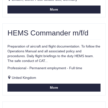
More
HEMS Commander m/f/d
Preparation of aircraft and flight documentation. To follow the
Operations Manual and all associated policy and
procedures. Daily flight briefings to the duty HEMS team.
The safe conduct of CAT...
Professional - Permanent employment - Full time
United Kingdom
More