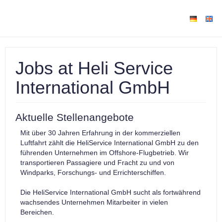
Jobs at Heli Service
International GmbH
Aktuelle Stellenangebote
Mit über 30 Jahren Erfahrung in der kommerziellen
Luftfahrt zählt die HeliService International GmbH zu den
führenden Unternehmen im Offshore-Flugbetrieb. Wir
transportieren Passagiere und Fracht zu und von
Windparks, Forschungs- und Errichterschiffen.
Die HeliService International GmbH sucht als fortwährend
wachsendes Unternehmen Mitarbeiter in vielen
Bereichen.