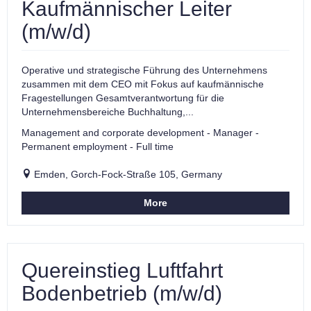
Kaufmännischer Leiter
(m/w/d)
Operative und strategische Führung des Unternehmens
zusammen mit dem CEO mit Fokus auf kaufmännische
Fragestellungen Gesamtverantwortung für die
Unternehmensbereiche Buchhaltung,...
Management and corporate development - Manager -
Permanent employment - Full time
Emden, Gorch-Fock-Straße 105, Germany
More
Quereinstieg Luftfahrt
Bodenbetrieb (m/w/d)